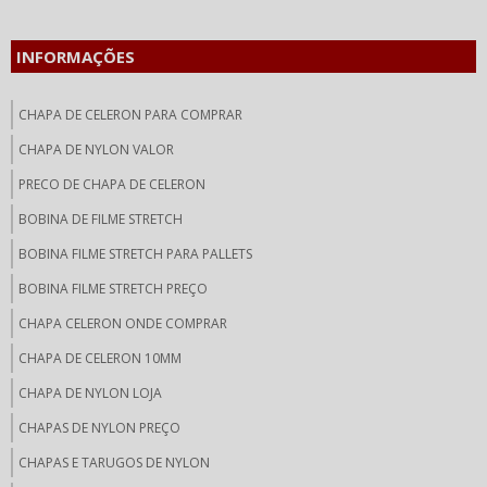
INFORMAÇÕES
CHAPA DE CELERON PARA COMPRAR
CHAPA DE NYLON VALOR
PRECO DE CHAPA DE CELERON
BOBINA DE FILME STRETCH
BOBINA FILME STRETCH PARA PALLETS
BOBINA FILME STRETCH PREÇO
CHAPA CELERON ONDE COMPRAR
CHAPA DE CELERON 10MM
CHAPA DE NYLON LOJA
CHAPAS DE NYLON PREÇO
CHAPAS E TARUGOS DE NYLON