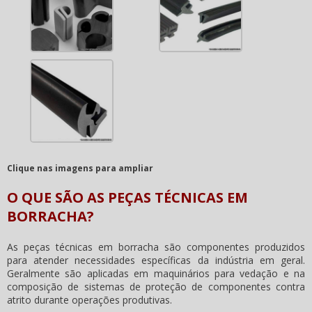
Clique nas imagens para ampliar
O QUE SÃO AS PEÇAS TÉCNICAS EM
BORRACHA?
As peças técnicas em borracha são componentes produzidos
para atender necessidades específicas da indústria em geral.
Geralmente são aplicadas em maquinários para vedação e na
composição de sistemas de proteção de componentes contra
atrito durante operações produtivas.