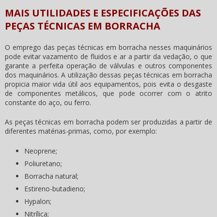
MAIS UTILIDADES E ESPECIFICAÇÕES DAS
PEÇAS TÉCNICAS EM BORRACHA
O emprego das peças técnicas em borracha nesses maquinários
pode evitar vazamento de fluidos e ar a partir da vedação, o que
garante a perfeita operação de válvulas e outros componentes
dos maquinários. A utilização dessas peças técnicas em borracha
propicia maior vida útil aos equipamentos, pois evita o desgaste
de componentes metálicos, que pode ocorrer com o atrito
constante do aço, ou ferro.
As peças técnicas em borracha podem ser produzidas a partir de
diferentes matérias-primas, como, por exemplo:
Neoprene;
Poliuretano;
Borracha natural;
Estireno-butadieno;
Hypalon;
Nitrílica;