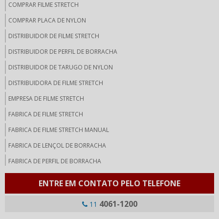
COMPRAR FILME STRETCH
COMPRAR PLACA DE NYLON
DISTRIBUIDOR DE FILME STRETCH
DISTRIBUIDOR DE PERFIL DE BORRACHA
DISTRIBUIDOR DE TARUGO DE NYLON
DISTRIBUIDORA DE FILME STRETCH
EMPRESA DE FILME STRETCH
FABRICA DE FILME STRETCH
FABRICA DE FILME STRETCH MANUAL
FABRICA DE LENÇOL DE BORRACHA
FABRICA DE PERFIL DE BORRACHA
FABRICANTE DE FILME STRETCH
ENTRE EM CONTATO PELO TELEFONE
FABRICANTE DE FILME STRETCH JUMBO
4061-1200
11
FABRICANTE DE LENÇOL DE BORRACHA