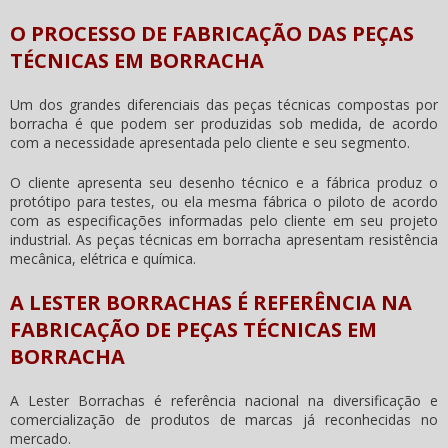
O PROCESSO DE FABRICAÇÃO DAS PEÇAS
TÉCNICAS EM BORRACHA
Um dos grandes diferenciais das peças técnicas compostas por
borracha é que podem ser produzidas sob medida, de acordo
com a necessidade apresentada pelo cliente e seu segmento.
O cliente apresenta seu desenho técnico e a fábrica produz o
protótipo para testes, ou ela mesma fábrica o piloto de acordo
com as especificações informadas pelo cliente em seu projeto
industrial. As peças técnicas em borracha apresentam resistência
mecânica, elétrica e química.
A LESTER BORRACHAS É REFERÊNCIA NA
FABRICAÇÃO DE PEÇAS TÉCNICAS EM
BORRACHA
A Lester Borrachas é referência nacional na diversificação e
comercialização de produtos de marcas já reconhecidas no
mercado.