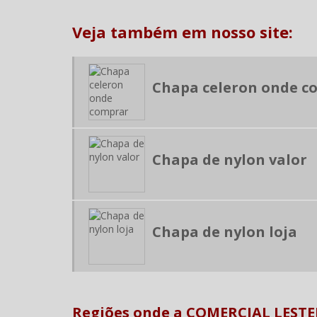
Veja também em nosso site:
Chapa celeron onde c
Chapa de nylon valor
Chapa de nylon loja
Regiões onde a COMERCIAL LESTER