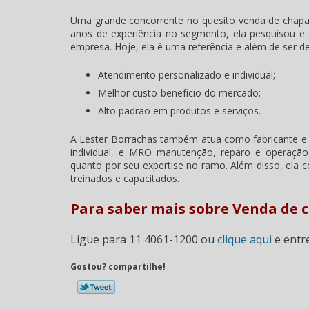
Uma grande concorrente no quesito
venda de chapa
anos de experiência no segmento, ela pesquisou e 
empresa. Hoje, ela é uma referência e além de ser 
Atendimento personalizado e individual;
Melhor custo-benefício do mercado;
Alto padrão em produtos e serviços.
A Lester Borrachas também atua como fabricante e 
individual, e MRO manutenção, reparo e operação
quanto por seu expertise no ramo. Além disso, ela 
treinados e capacitados.
Para saber mais sobre Venda de 
Ligue para
11 4061-1200
ou
clique aqui
e entr
Gostou? compartilhe!